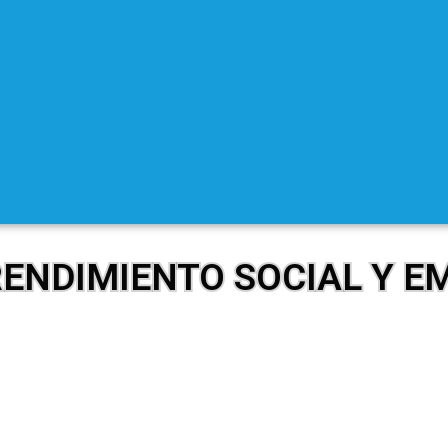
ENDIMIENTO SOCIAL Y E