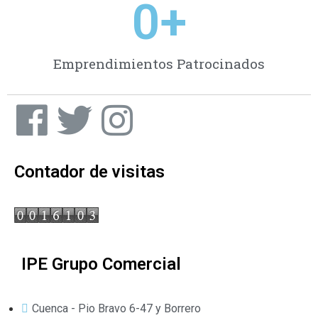
0
+
Emprendimientos Patrocinados
Contador de visitas
IPE Grupo Comercial
Cuenca - Pio Bravo 6-47 y Borrero