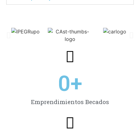
0
+
Emprendimientos Becados