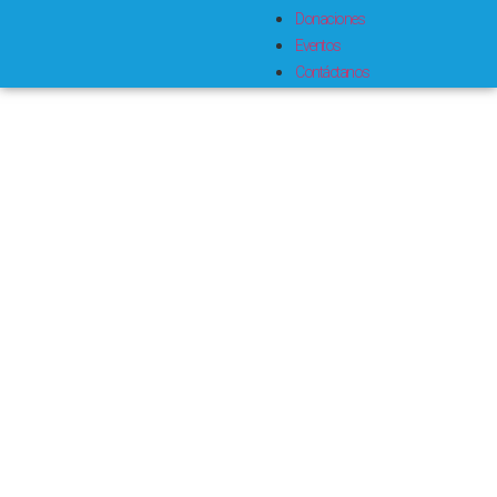
Donaciones
Eventos
Contáctanos