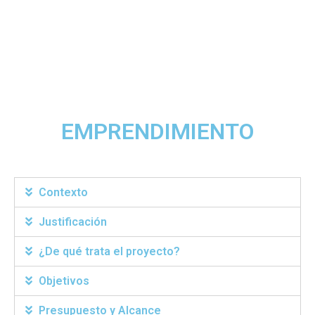
EMPRENDIMIENTO
Contexto
Justificación
¿De qué trata el proyecto?
Objetivos
Presupuesto y Alcance